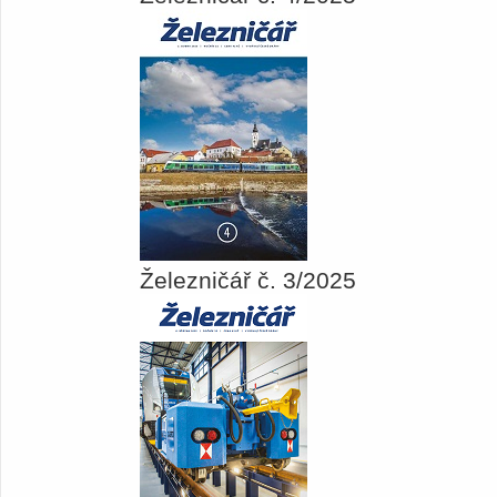
Železničář č. 3/2025