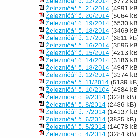
Železničář č. 22/2014
(5772 kB
Železničář č. 21/2014
(4991 kB
Železničář č. 20/2014
(5064 kB
Železničář č. 19/2014
(5530 kB
Železničář č. 18/2014
(3469 kB
Železničář č. 17/2014
(6811 kB
Železničář č. 16/2014
(3596 kB
Železničář č. 15/2014
(4213 kB
Železničář č. 14/2014
(3186 kB
Železničář č. 13/2014
(4947 kB
Železničář č. 12/2014
(3374 kB
Železničář č. 11/2014
(5139 kB
Železničář č. 10/2104
(4384 kB
Železničář č. 9/2014
(3228 kB)
Železničář č. 8/2014
(2436 kB)
Železničář č. 7/2014
(14137 kB
Železničář č. 6/2014
(3835 kB)
Železničář č. 5/2014
(14078 kB
Železničář č. 4/2014
(3284 kB)