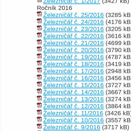
Železničář č. 1/2017
(3427 kB)
Ročník 2016
Železničář č. 25/2016
(3285 kB
Železničář č. 24/2016
(4176 kB
Železničář č. 23/2016
(3205 kB
Železničář č. 22/2016
(3616 kB
Železničář č. 21/2016
(4699 kB
Železničář č. 20/2016
(3790 kB
Železničář č. 19/2016
(4787 kB
Železničář č. 18/2016
(3419 kB
Železničář č. 17/2016
(2948 kB
Železničář č. 16/2016
(3456 kB
Železničář č. 15/2016
(3727 kB
Železničář č. 14/2016
(3667 kB
Železničář č. 13/2016
(3274 kB
Železničář č. 12/2016
(3864 kB
Železničář č. 11/2016
(3426 kB
Železničář č. 10/2016
(3557 kB
Železničář č. 9/2016
(3717 kB)