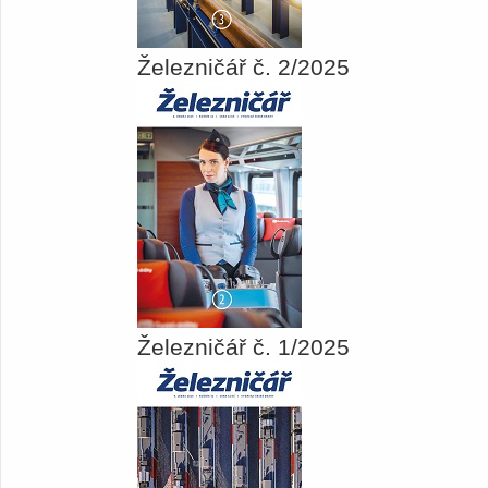
Železničář č. 2/2025
Železničář č. 1/2025