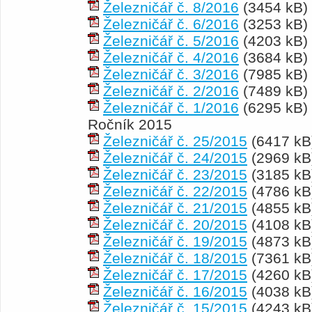
Železničář č. 8/2016
(3454 kB)
Železničář č. 6/2016
(3253 kB)
Železničář č. 5/2016
(4203 kB)
Železničář č. 4/2016
(3684 kB)
Železničář č. 3/2016
(7985 kB)
Železničář č. 2/2016
(7489 kB)
Železničář č. 1/2016
(6295 kB)
Ročník 2015
Železničář č. 25/2015
(6417 kB
Železničář č. 24/2015
(2969 kB
Železničář č. 23/2015
(3185 kB
Železničář č. 22/2015
(4786 kB
Železničář č. 21/2015
(4855 kB
Železničář č. 20/2015
(4108 kB
Železničář č. 19/2015
(4873 kB
Železničář č. 18/2015
(7361 kB
Železničář č. 17/2015
(4260 kB
Železničář č. 16/2015
(4038 kB
Železničář č. 15/2015
(4243 kB