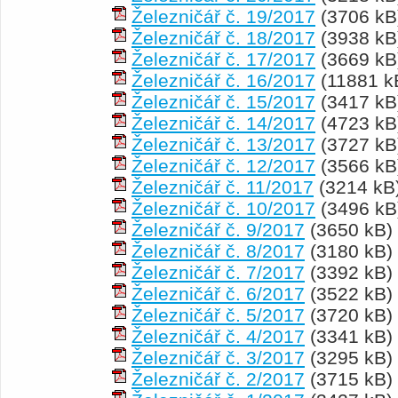
Železničář č. 19/2017
(3706 kB
Železničář č. 18/2017
(3938 kB
Železničář č. 17/2017
(3669 kB
Železničář č. 16/2017
(11881 k
Železničář č. 15/2017
(3417 kB
Železničář č. 14/2017
(4723 kB
Železničář č. 13/2017
(3727 kB
Železničář č. 12/2017
(3566 kB
Železničář č. 11/2017
(3214 kB
Železničář č. 10/2017
(3496 kB
Železničář č. 9/2017
(3650 kB)
Železničář č. 8/2017
(3180 kB)
Železničář č. 7/2017
(3392 kB)
Železničář č. 6/2017
(3522 kB)
Železničář č. 5/2017
(3720 kB)
Železničář č. 4/2017
(3341 kB)
Železničář č. 3/2017
(3295 kB)
Železničář č. 2/2017
(3715 kB)