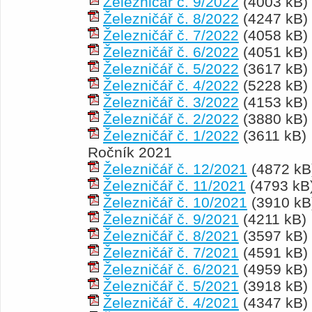
Železničář č. 9/2022
(4003 kB)
Železničář č. 8/2022
(4247 kB)
Železničář č. 7/2022
(4058 kB)
Železničář č. 6/2022
(4051 kB)
Železničář č. 5/2022
(3617 kB)
Železničář č. 4/2022
(5228 kB)
Železničář č. 3/2022
(4153 kB)
Železničář č. 2/2022
(3880 kB)
Železničář č. 1/2022
(3611 kB)
Ročník 2021
Železničář č. 12/2021
(4872 kB
Železničář č. 11/2021
(4793 kB
Železničář č. 10/2021
(3910 kB
Železničář č. 9/2021
(4211 kB)
Železničář č. 8/2021
(3597 kB)
Železničář č. 7/2021
(4591 kB)
Železničář č. 6/2021
(4959 kB)
Železničář č. 5/2021
(3918 kB)
Železničář č. 4/2021
(4347 kB)