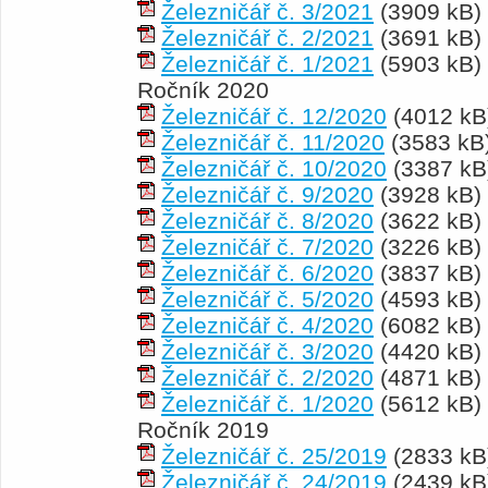
Železničář č. 3/2021
(3909 kB)
Železničář č. 2/2021
(3691 kB)
Železničář č. 1/2021
(5903 kB)
Ročník 2020
Železničář č. 12/2020
(4012 kB
Železničář č. 11/2020
(3583 kB
Železničář č. 10/2020
(3387 kB
Železničář č. 9/2020
(3928 kB)
Železničář č. 8/2020
(3622 kB)
Železničář č. 7/2020
(3226 kB)
Železničář č. 6/2020
(3837 kB)
Železničář č. 5/2020
(4593 kB)
Železničář č. 4/2020
(6082 kB)
Železničář č. 3/2020
(4420 kB)
Železničář č. 2/2020
(4871 kB)
Železničář č. 1/2020
(5612 kB)
Ročník 2019
Železničář č. 25/2019
(2833 kB
Železničář č. 24/2019
(2439 kB