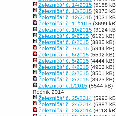
Železničář č. 14/2015
(5188 kB
Železničář č. 13/2015
(9873 kB
Železničář č. 12/2015
(4031 kB
Železničář č. 11/2015
(3699 kB
Železničář č. 10/2015
(3124 kB
Železničář č. 9/2015
(6121 kB)
Železničář č. 8/2015
(3885 kB)
Železničář č. 7/2015
(5944 kB)
Železničář č. 6/2015
(5592 kB)
Železničář č. 5/2015
(4444 kB)
Železničář č. 4/2015
(4906 kB)
Železničář č. 3/2015
(3501 kB)
Železničář č. 2/2015
(8923 kB)
Železničář č.1/2015
(5544 kB)
Ročník 2014
Železničář č. 25/2014
(5993 kB
Železničář č. 24/2014
(6887 kB
Železničář č. 23/2014
(6118 kB