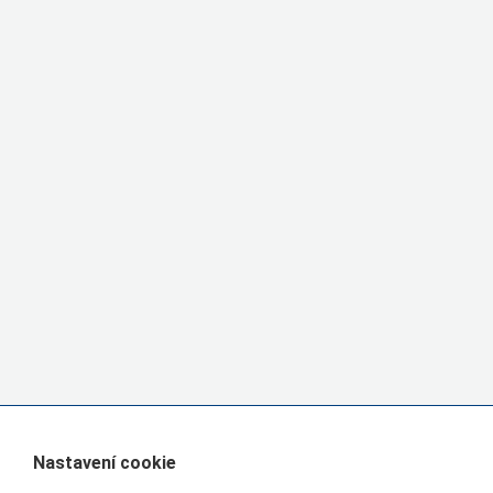
Nastavení cookie