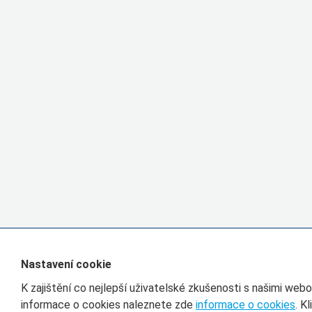
Nastavení cookie
K zajištění co nejlepší uživatelské zkušenosti s našimi we
informace o cookies naleznete zde
informace o cookies
. K