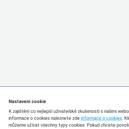
Nastavení cookie
K zajištění co nejlepší uživatelské zkušenosti s našimi we
informace o cookies naleznete zde
informace o cookies
. K
můžeme užívat všechny typy cookies. Pokud chcete povolit 