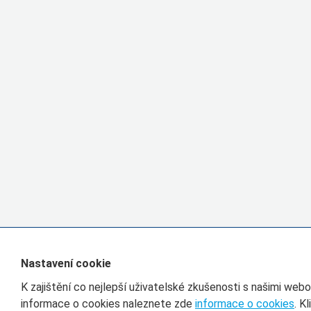
Nastavení cookie
K zajištění co nejlepší uživatelské zkušenosti s našimi we
informace o cookies naleznete zde
informace o cookies
. K