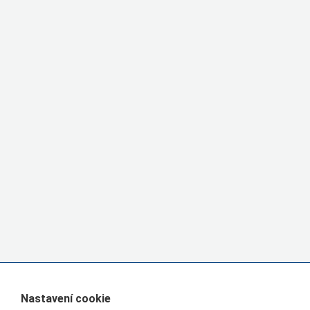
Nastavení cookie