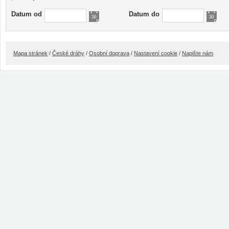
Datum od
Datum do
Mapa stránek
/
České dráhy
/
Osobní doprava
/
Nastavení cookie
/
Napište nám