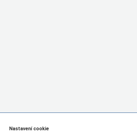
Nastavení cookie