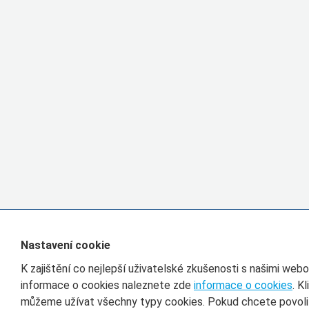
Nastavení cookie
K zajištění co nejlepší uživatelské zkušenosti s našimi we
informace o cookies naleznete zde
informace o cookies
. K
můžeme užívat všechny typy cookies. Pokud chcete povolit 