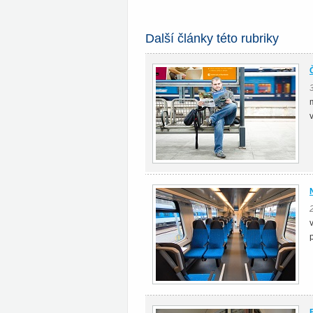
Další články této rubriky