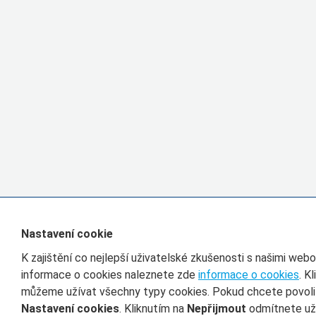
Nastavení cookie
K zajištění co nejlepší uživatelské zkušenosti s našimi we
informace o cookies naleznete zde
informace o cookies
. K
můžeme užívat všechny typy cookies. Pokud chcete povolit 
Nastavení cookies
. Kliknutím na
Nepřijmout
odmítnete uží