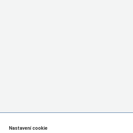
Nastavení cookie