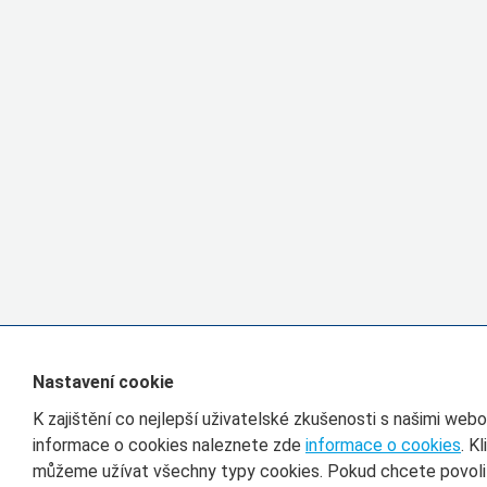
Nastavení cookie
K zajištění co nejlepší uživatelské zkušenosti s našimi we
informace o cookies naleznete zde
informace o cookies
. K
můžeme užívat všechny typy cookies. Pokud chcete povolit 