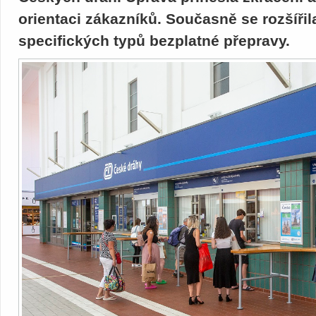
orientaci zákazníků. Současně se rozšíři
specifických typů bezplatné přepravy.