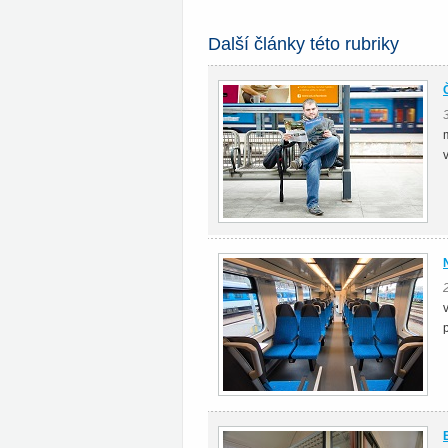
Další články této rubriky