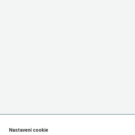
Nastavení cookie