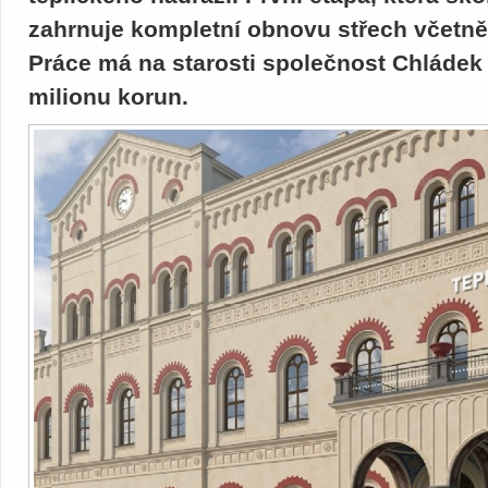
zahrnuje kompletní obnovu střech včetně 
Práce má na starosti společnost Chládek 
milionu korun.