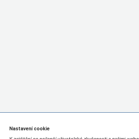
Nastavení cookie