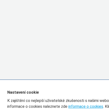
Nastavení cookie
K zajištění co nejlepší uživatelské zkušenosti s našimi we
informace o cookies naleznete zde
informace o cookies
. K