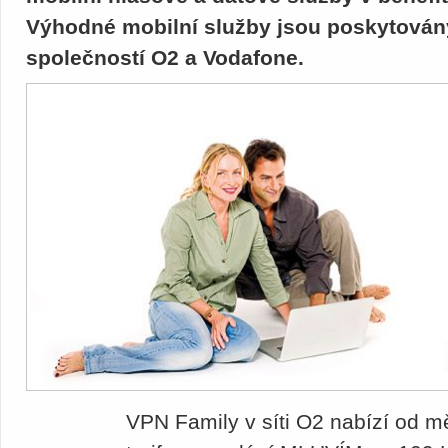
Výhodné mobilní služby jsou poskytovány
společností O2 a Vodafone.
VPN Family v síti O2 nabízí od 