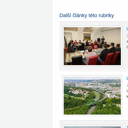
Další články této rubriky