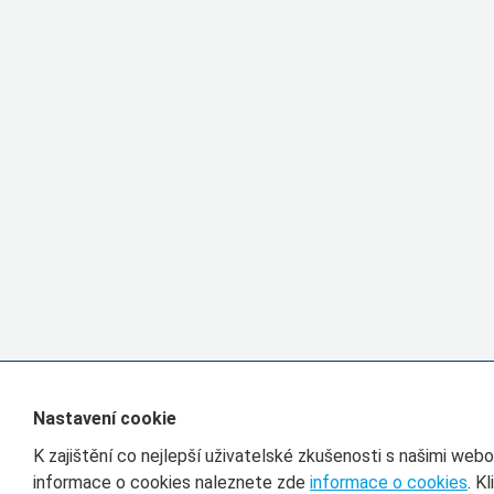
Nastavení cookie
K zajištění co nejlepší uživatelské zkušenosti s našimi we
informace o cookies naleznete zde
informace o cookies
. K