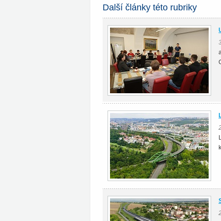
Další články této rubriky