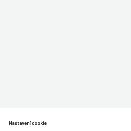
Nastavení cookie