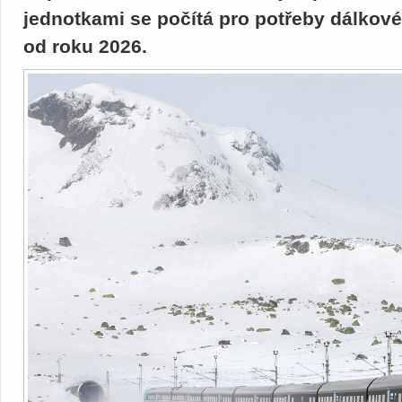
jednotkami se počítá pro potřeby dálkov
od roku 2026.