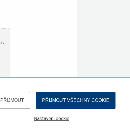
d v
PŘIJMOUT
PŘIJMOUT VŠECHNY COOKIE
Nastavení cookie