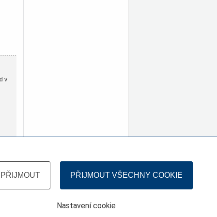
d v
PŘIJMOUT
PŘIJMOUT VŠECHNY COOKIE
Nastavení cookie