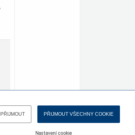
e
PŘIJMOUT
PŘIJMOUT VŠECHNY COOKIE
Nastavení cookie