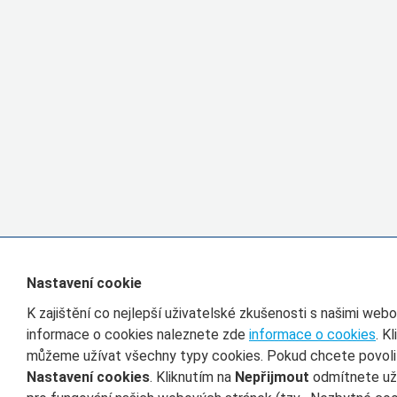
Nastavení cookie
K zajištění co nejlepší uživatelské zkušenosti s našimi we
informace o cookies naleznete zde
informace o cookies
. K
můžeme užívat všechny typy cookies. Pokud chcete povolit 
Nastavení cookies
. Kliknutím na
Nepřijmout
odmítnete uží