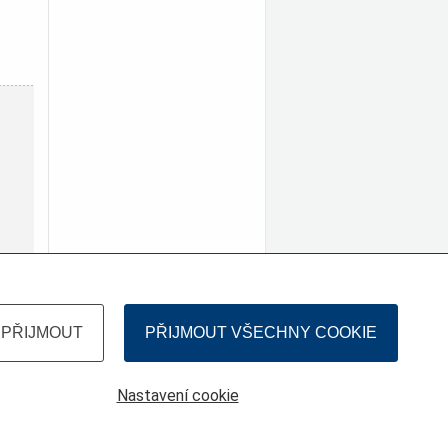
PŘIJMOUT
PŘIJMOUT VŠECHNY COOKIE
Nastavení cookie