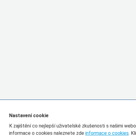
Nastavení cookie
K zajištění co nejlepší uživatelské zkušenosti s našimi we
informace o cookies naleznete zde
informace o cookies
. K