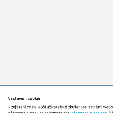
Nastavení cookie
K zajištění co nejlepší uživatelské zkušenosti s našimi we