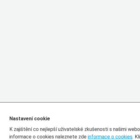
Nastavení cookie
K zajištění co nejlepší uživatelské zkušenosti s našimi we
informace o cookies naleznete zde
informace o cookies
. K